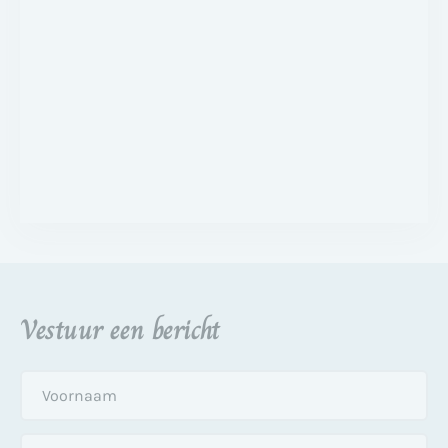
Vestuur een bericht