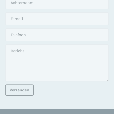
Verzenden