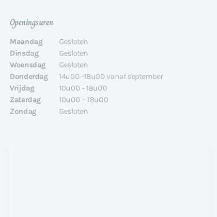
Openingsuren
Maandag
Gesloten
Dinsdag
Gesloten
Woensdag
Gesloten
Donderdag
14u00 -18u00 vanaf september
Vrijdag
10u00 - 18u00
Zaterdag
10u00 – 18u00
Zondag
Gesloten